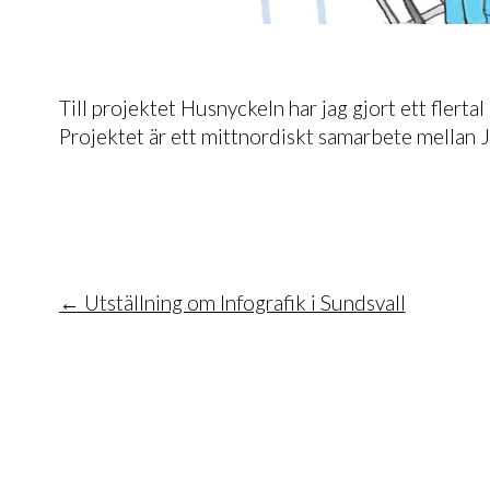
Till projektet Husnyckeln har jag gjort ett flert
Projektet är ett mittnordiskt samarbete mellan
← Utställning om Infografik i Sundsvall