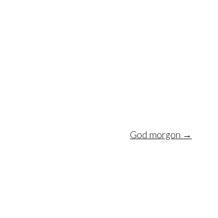
God morgon →